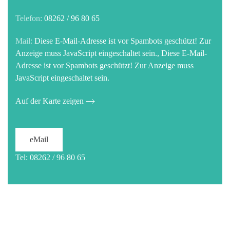
Telefon:
08262 / 96 80 65
Mail:
Diese E-Mail-Adresse ist vor Spambots geschützt! Zur
Anzeige muss JavaScript eingeschaltet sein.
,
Diese E-Mail-
Adresse ist vor Spambots geschützt! Zur Anzeige muss
JavaScript eingeschaltet sein.
Auf der Karte zeigen
eMail
Tel: 08262 / 96 80 65